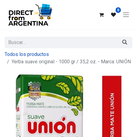
0
Todos los productos
Yerba suave original - 1000 gr / 35,2 oz. - Marca: UNIÓN