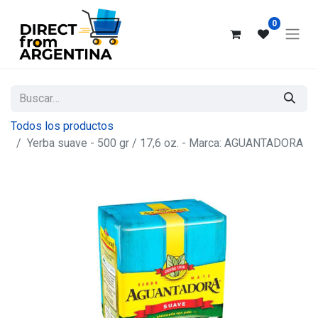
0
Todos los productos
Yerba suave - 500 gr / 17,6 oz. - Marca: AGUANTADORA