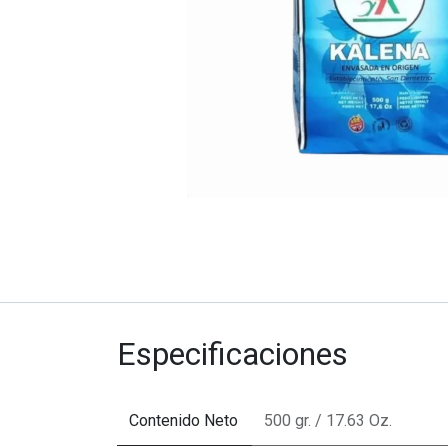
Especificaciones
Contenido Neto
500 gr. / 17.63 Oz.