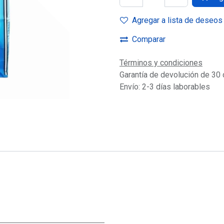
Agregar a lista de deseos
Comparar
Términos y condiciones
Garantía de devolución de 30 
Envío: 2-3 días laborables