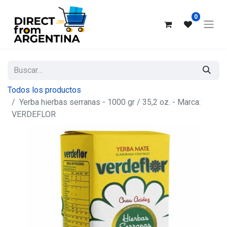
0
Todos los productos
Yerba hierbas serranas - 1000 gr / 35,2 oz. - Marca:
VERDEFLOR