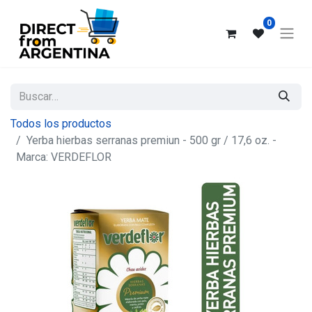
0
Todos los productos
Yerba hierbas serranas premiun - 500 gr / 17,6 oz. -
Marca: VERDEFLOR