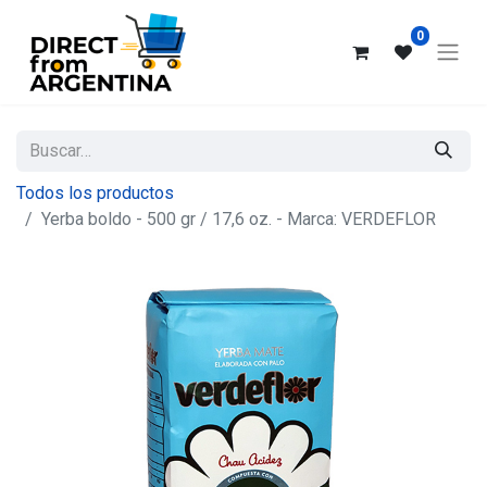
0
Todos los productos
Yerba boldo - 500 gr / 17,6 oz. - Marca: VERDEFLOR