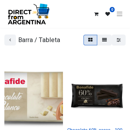
0
Barra / Tableta